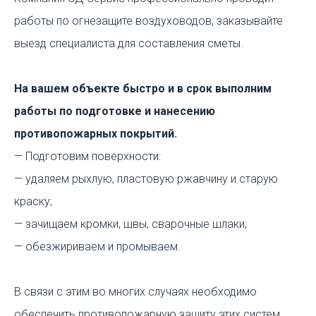
работы по огнезащите воздуховодов, заказывайте
выезд специалиста для составления сметы.
На вашем объекте быстро и в срок выполним
работы по подготовке и нанесению
противопожарных покрытий.
— Подготовим поверхности:
— удаляем рыхлую, пластовую ржавчину и старую
краску;
— зачищаем кромки, швы, сварочные шлаки;
— обезжириваем и промываем.
В связи с этим во многих случаях необходимо
обеспечить противопожарную защиту этих систем.