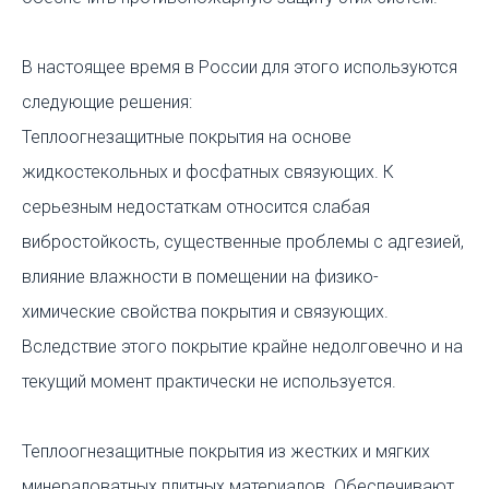
В настоящее время в России для этого используются
следующие решения:
Теплоогнезащитные покрытия на основе
жидкостекольных и фосфатных связующих. К
серьезным недостаткам относится слабая
вибростойкость, существенные проблемы с адгезией,
влияние влажности в помещении на физико-
химические свойства покрытия и связующих.
Вследствие этого покрытие крайне недолговечно и на
текущий момент практически не используется.
Теплоогнезащитные покрытия из жестких и мягких
минераловатных плитных материалов. Обеспечивают