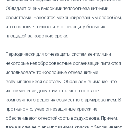
Обладает очень высокими теплоогнезащитными
свойствами. Наносятся механизированным способом,
что позволяет выполнить огнезащиту больших
площадей за короткие сроки.
Периодически для огнезащиты систем вентиляции
некоторые недобросовестные организации пытаются
использовать тонкослойные огнезащитные
вспучивающиеся составы. Обращаем внимание, что
их применение допустимо только в составе
композитного решения совместно с армированием. В
противном случае огнезащитные краски не
обеспечивают огнестойкость воздуховода. Причем,
даже в случае с армированием, краски обеспечивают