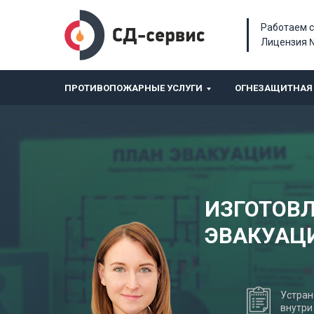
Работаем с
Лицензия 
ПРОТИВОПОЖАРНЫЕ УСЛУГИ
ОГНЕЗАЩИТНАЯ 
ИЗГОТОВ
ЭВАКУАЦ
Устран
внутри