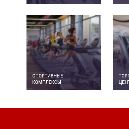
СПОРТИВНЫЕ
ТОР
КОМПЛЕКСЫ
ЦЕН