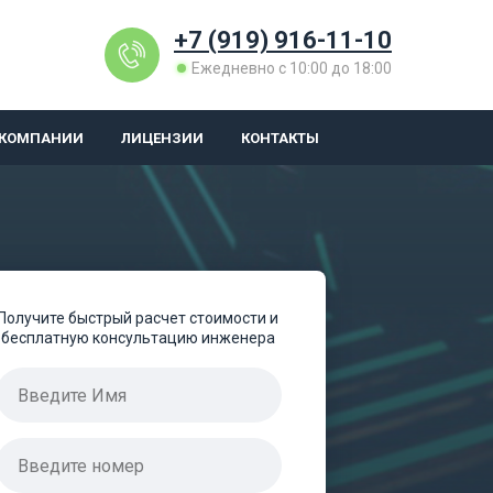
+7 (919) 916-11-10
Ежедневно с 10:00 до 18:00
 КОМПАНИИ
ЛИЦЕНЗИИ
КОНТАКТЫ
Получите быстрый расчет стоимости и
бесплатную консультацию инженера