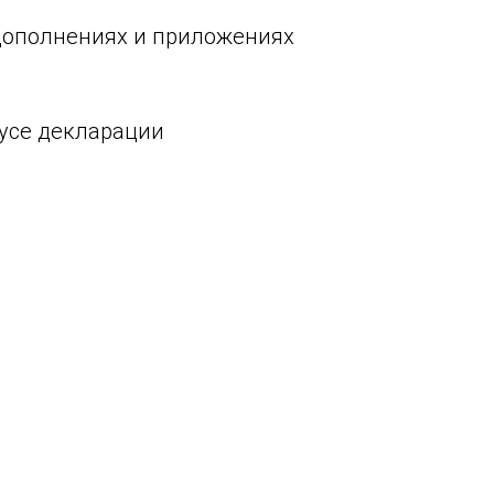
дополнениях и приложениях
тусе декларации