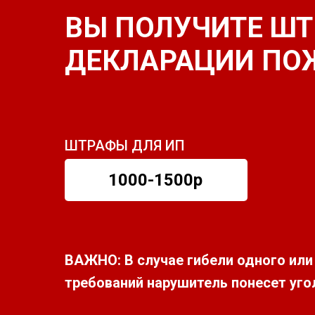
ВЫ ПОЛУЧИТЕ ШТР
ДЕКЛАРАЦИИ ПО
ШТРАФЫ ДЛЯ ИП
1000-1500р
ВАЖНО: В случае гибели одного ил
требований нарушитель понесет уг