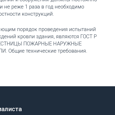
и не реже 1 раза в год необходимо
остности конструкций.
яющим порядок проведения испытаний
дений кровли здания, являются ГОСТ Р
 ЛЕСТНИЦЫ ПОЖАРНЫЕ НАРУЖНЫЕ
 Общие технические требования.
иалиста