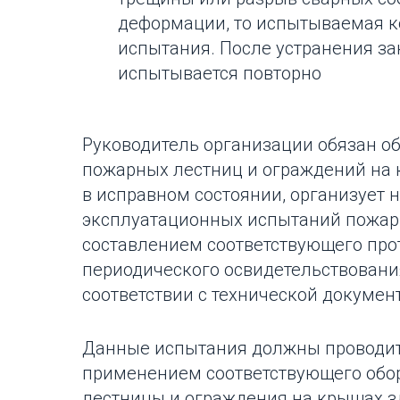
деформации, то испытываемая к
испытания. После устранения за
испытывается повторно
Руководитель организации обязан о
пожарных лестниц и ограждений на 
в исправном состоянии, организует н
эксплуатационных испытаний пожар
составлением соответствующего про
периодического освидетельствования
соответствии с технической докумен
Данные испытания должны проводит
применением соответствующего обо
лестницы и ограждения на крышах 