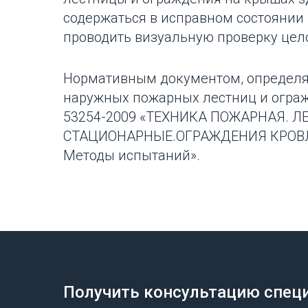
содержаться в исправном состоянии 
проводить визуальную проверку цел
Нормативным документом, определ
наружных пожарных лестниц и ограж
53254-2009 «ТЕХНИКА ПОЖАРНАЯ.
СТАЦИОНАРНЫЕ.ОГРАЖДЕНИЯ КРОВЛИ.
Методы испытаний».
Получить консультацию спец