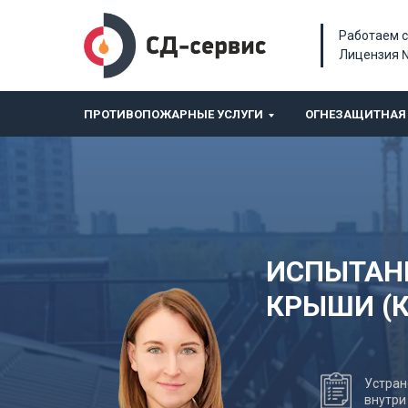
Работаем с
Лицензия 
ПРОТИВОПОЖАРНЫЕ УСЛУГИ
ОГНЕЗАЩИТНАЯ 
ИСПЫТАН
КРЫШИ (
Устран
внутри