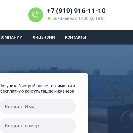
+7 (919) 916-11-10
Ежедневно с 10:00 до 18:00
 КОМПАНИИ
ЛИЦЕНЗИИ
КОНТАКТЫ
Получите быстрый расчет стоимости и
бесплатную консультацию инженера