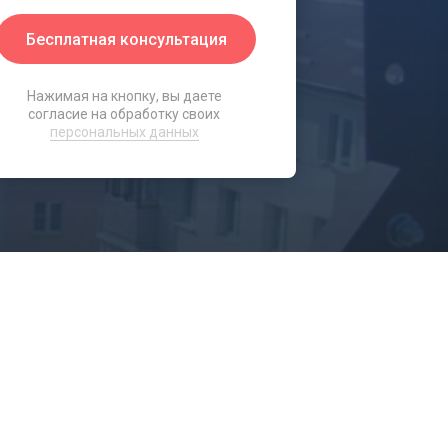
Бесплатная консультация
Нажимая на кнопку, вы даете
согласие на обработку своих
персональных данных