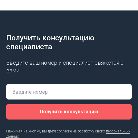
Получить консультацию
специалиста
Введите ваш номер и специалист свяжется с
вами
Получить консультацию
Нажимая на кнопку, вы даете согласие на обработку своих
персональных
данных