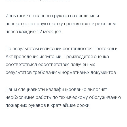
Испытание пожарного рукава на давление и
перекатка на новую скатку проводится не реже чем
через каждые 12 месяцев.
По результатам испытаний составляются Протокол и
Акт проведения испытаний. Производится оценка
соответствия/несоответствия полученных
результатов требованиям нормативных документов.
Наши специалисты квалифицированно выполнят
необходимые работы по техническому обслуживанию
пожарных рукавов в кратчайшие сроки.