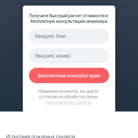
Получите быстрый расчет стоимости и
бесплатную консультацию инженера
Бесплатная консультация
Нажимая на кнопку, вы даете
согласие на обработку своих
персональных данных
Испытания пожарных рукавов.