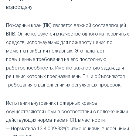
водоотдачу.
Пожарный кран (ПК) является важной составляющей
ВПВ. Он используется в качестве одного из первичных
средств, используемых для пожаротушения до
момента прибытия пожарных. Это налагает
повышенные требования на его постоянную
работоспособность. Именно важностью задач, для
решения которых предназначены ПК, и объясняются
требования о выполнении их регулярных проверок.
Испытания внутренних пожарных кранов
осуществляются нами в соответствии с положениями
действующих нормативов и СП, в частности:
— Норматива 12.4.009-83*(с изменениями, внесёнными