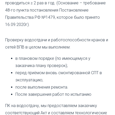
проводиться ≥ 2 раз в год. (Основание – требование
48-го пункта постановления Постановление
Правительства РФ №1479, которое было принято
16.09.2020г).
Проверку водоотдачи и работоспособности кранов и
сетей ВПВ в целом мы выполняем:
в плановом порядке (по имеющемуся у
заказчика плану проверок);
перед приёмом вновь смонтированной СПТ в
эксплуатацию;
после выполнения ремонта.
После завершения работ по испытанию
ПК на водоотдачу, мы предоставляем заказчику
соответствующий Акт и составляем технологические