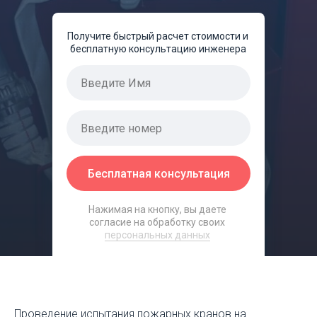
Получите быстрый расчет стоимости и
бесплатную консультацию инженера
Бесплатная консультация
Нажимая на кнопку, вы даете
согласие на обработку своих
персональных данных
Проведение испытания пожарных кранов на