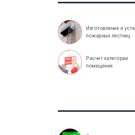
Изготовление и уст
пожарных лестниц
Расчет категории
помещения