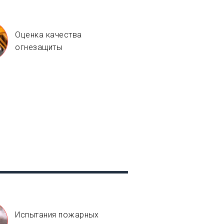
Оценка качества
огнезащиты
Испытания пожарных