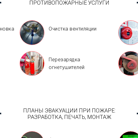
ПРОТИВОПОЖАРНЫЕ УСЛУГИ
ановка
Очистка вентиляции
Перезарядка
огнетушителей
ПЛАНЫ ЭВАКУАЦИИ ПРИ ПОЖАРЕ:
РАЗРАБОТКА, ПЕЧАТЬ, МОНТАЖ