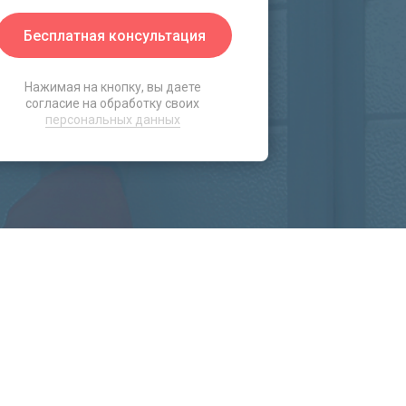
Бесплатная консультация
Нажимая на кнопку, вы даете
согласие на обработку своих
персональных данных