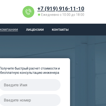
+7 (919) 916-11-10
Ежедневно с 10:00 до 18:00
 КОМПАНИИ
ЛИЦЕНЗИИ
КОНТАКТЫ
Получите быстрый расчет стоимости и
бесплатную консультацию инженера