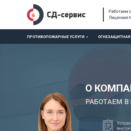
Работаем с
Лицензия 
ПРОТИВОПОЖАРНЫЕ УСЛУГИ
ОГНЕЗАЩИТНАЯ 
О КОМПА
РАБОТАЕМ В
Устран
внутри