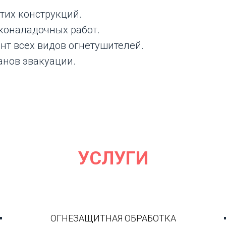
тих конструкций.
коналадочных работ.
нт всех видов огнетушителей.
нов эвакуации.
УСЛУГИ
ОГНЕЗАЩИТНАЯ ОБРАБОТКА