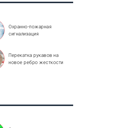
Охранно-пожарная
сигнализация
Перекатка рукавов на
новое ребро жесткости