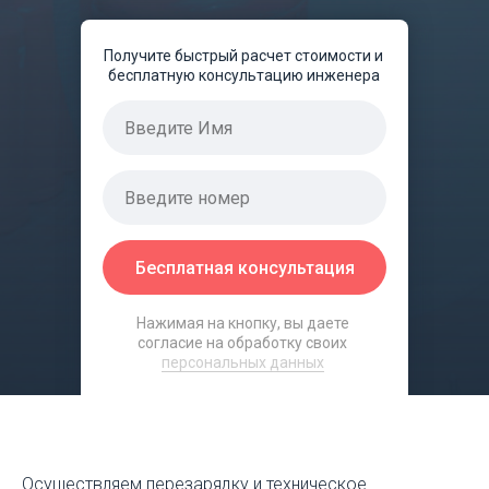
Получите быстрый расчет стоимости и
бесплатную консультацию инженера
Бесплатная консультация
Нажимая на кнопку, вы даете
согласие на обработку своих
персональных данных
Осуществляем перезарядку и техническое