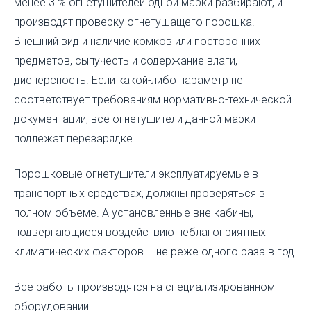
менее 3 % огнетушителей одной марки разбирают, и
производят проверку огнетушащего порошка.
Внешний вид и наличие комков или посторонних
предметов, сыпучесть и содержание влаги,
дисперсность. Если какой-либо параметр не
соответствует требованиям нормативно-технической
документации, все огнетушители данной марки
подлежат перезарядке.
Порошковые огнетушители эксплуатируемые в
транспортных средствах, должны проверяться в
полном объеме. А установленные вне кабины,
подвергающиеся воздействию неблагоприятных
климатических факторов – не реже одного раза в год.
Все работы производятся на специализированном
оборудовании.