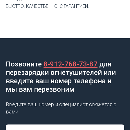
БЫСТРО. КАЧЕСТВЕННО. С ГАРАНТИЕЙ.
Позвоните
8-912-768-73-87
для
перезарядки огнетушителей или
введите ваш номер телефона и
мы вам перезвоним
Введите ваш номер и специалист свяжется с
вами