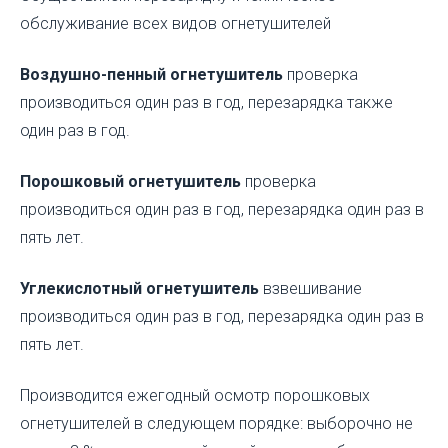
обслуживание всех видов огнетушителей
Воздушно-пенный огнетушитель
проверка
производиться один раз в год, перезарядка также
один раз в год.
Порошковый огнетушитель
проверка
производиться один раз в год, перезарядка один раз в
пять лет.
Углекислотный огнетушитель
взвешивание
производиться один раз в год, перезарядка один раз в
пять лет.
Производится ежегодный осмотр порошковых
огнетушителей в следующем порядке: выборочно не