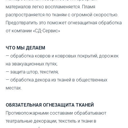
материалов легко воспламеняется. Пламя
распространяется по тканям с огромной скоростью.
Предотвратить это поможет огнезащитная обработка
от компании «СД-Сервис»
ЧТО МЫ ДЕЛАЕМ
— обработка ковров и ковровых покрытий, дорожек
на эвакуационных путях;
— защита штор, текстиля;
— обработка декора из тканей в общественных
местах.
ОБЯЗАТЕЛЬНАЯ ОГНЕЗАЩИТА ТКАНЕЙ
Противопожарными составами обрабатывают
театральные декорации, текстиль и ткани в