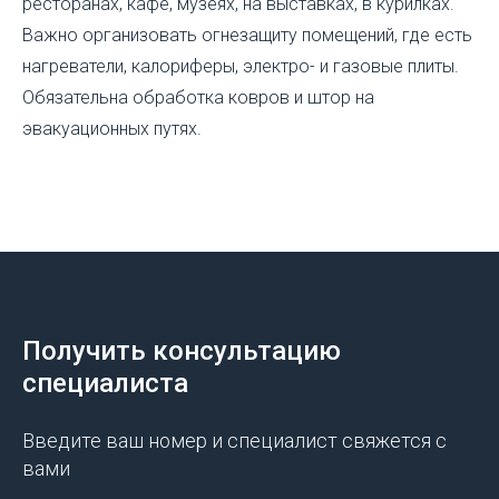
ресторанах, кафе, музеях, на выставках, в курилках.
Важно организовать огнезащиту помещений, где есть
нагреватели, калориферы, электро- и газовые плиты.
Обязательна обработка ковров и штор на
эвакуационных путях.
Получить консультацию
специалиста
Введите ваш номер и специалист свяжется с
вами