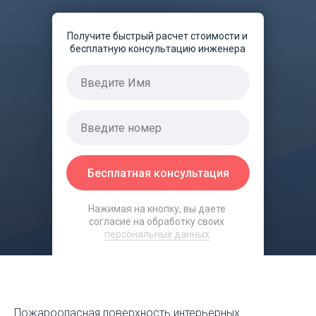
Получите быстрый расчет стоимости и
бесплатную консультацию инженера
Бесплатная консультация
Нажимая на кнопку, вы даете
согласие на обработку своих
персональных данных
Пожароопасная поверхность интерьерных