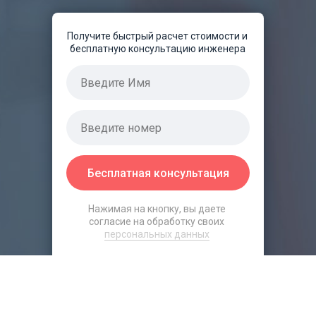
Получите быстрый расчет стоимости и
бесплатную консультацию инженера
Бесплатная консультация
Нажимая на кнопку, вы даете
согласие на обработку своих
персональных данных