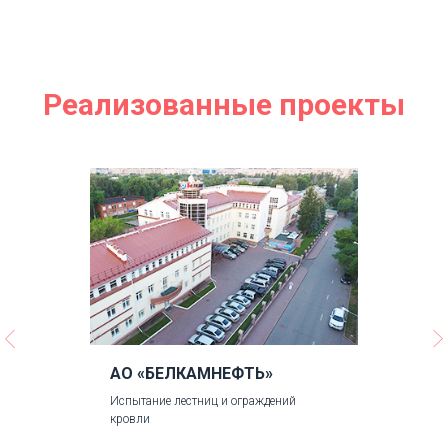
Реализованные проекты
АО «БЕЛКАМНЕФТЬ»
Испытание лестниц и ограждений
кровли