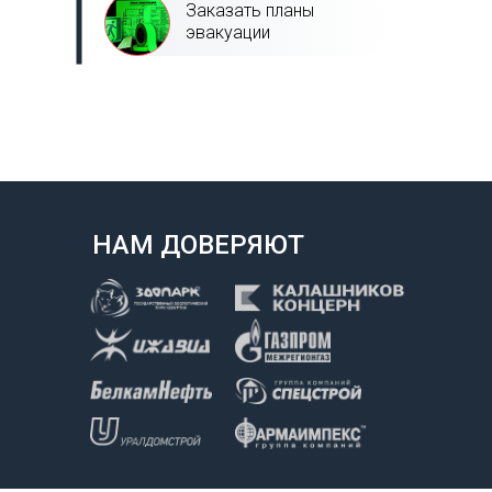
Заказать планы
эвакуации
НАМ ДОВЕРЯЮТ