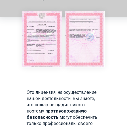
Это лицензия, на осуществление
нашей деятельности. Вы знаете,
что пожар не щадит никого,
поэтому
противопожарную
безопасность
могут обеспечить
только профессионалы своего