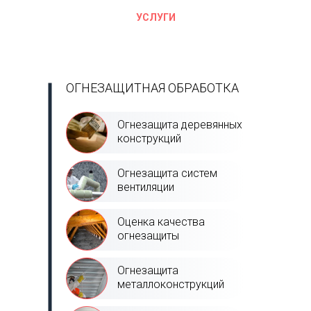
УСЛУГИ
ОГНЕЗАЩИТНАЯ ОБРАБОТКА
Огнезащита деревянных
конструкций
Огнезащита систем
вентиляции
Оценка качества
огнезащиты
Огнезащита
металлоконструкций