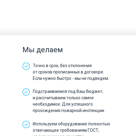
Мы делаем
Точно в срок, без отклонения
от сроков прописанных в договоре.
Если нужно быстро - мы не подведем.
Подстраиваемся под Ваш бюджет,
и рассчитываем только самое
необходимое. Для успешного
прохождения пожарной инспекции.
Используем оборудование полностью
отвечающее требованиям ГОСТ,