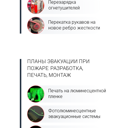
Перезарядка
огнетушителей
Перекатка рукавов на
новое ребро жесткости
ПЛАНЫ ЭВАКУАЦИИ ПРИ
ПОЖАРЕ: РАЗРАБОТКА,
ПЕЧАТЬ, МОНТАЖ
Печать на люминесцентной
пленке
Фотолюминесцентные
эвакуационные системы