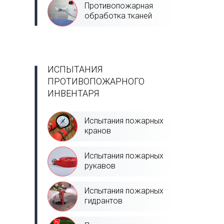
Противопожарная
обработка тканей
ИСПЫТАНИЯ
ПРОТИВОПОЖАРНОГО
ИНВЕНТАРЯ
Испытания пожарных
кранов
Испытания пожарных
рукавов
Испытания пожарных
гидрантов