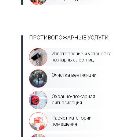
ПРОТИВОПОЖАРНЫЕ УСЛУГИ
Изготовление и установка
пожарных лестниц
Очистка вентиляции
Охранно-пожарная
сигнализация
Расчет категории
помещения